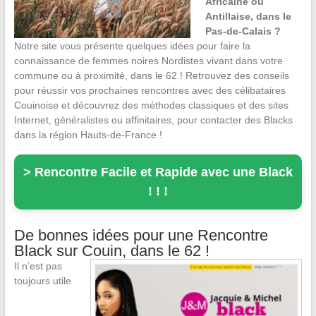
Africaine ou
Antillaise, dans le
Pas-de-Calais ?
Notre site vous présente quelques idées pour faire la
connaissance de femmes noires Nordistes vivant dans votre
commune ou à proximité, dans le 62 ! Retrouvez des conseils
pour réussir vos prochaines rencontres avec des célibataires
Couinoise et découvrez des méthodes classiques et des sites
Internet, généralistes ou affinitaires, pour contacter des Blacks
dans la région Hauts-de-France !
> Rencontre Facile et Rapide avec une Black
! ! !
De bonnes idées pour une Rencontre
Black sur Couin, dans le 62 !
Il n’est pas
toujours utile