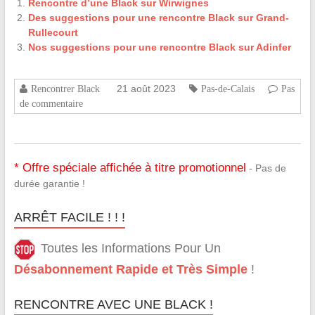
Rencontre d’une Black sur Wirwignes
Des suggestions pour une rencontre Black sur Grand-
Rullecourt
Nos suggestions pour une rencontre Black sur Adinfer
21 août 2023
Rencontrer Black
Pas-de-Calais
Pas
de commentaire
* Offre spéciale affichée à titre promotionnel
- Pas de
durée garantie !
ARRÊT FACILE ! ! !
Toutes les Informations Pour Un
Désabonnement Rapide et Très Simple
!
RENCONTRE AVEC UNE BLACK !