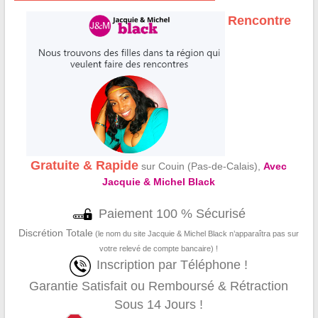
Rencontre
Gratuite & Rapide
sur Couin (Pas-de-Calais),
Avec
Jacquie & Michel Black
Paiement 100 % Sécurisé
Discrétion Totale
(le nom du site Jacquie & Michel Black n’apparaîtra pas sur
votre relevé de compte bancaire) !
Inscription par Téléphone !
Garantie Satisfait ou Remboursé & Rétraction
Sous 14 Jours !