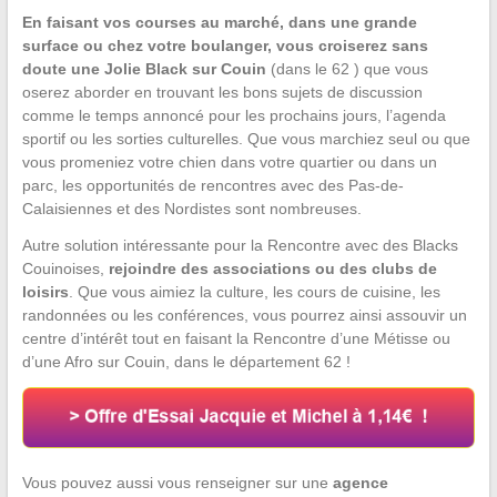
En faisant vos courses au marché, dans une grande
surface ou chez votre boulanger, vous croiserez sans
doute une Jolie Black sur Couin
(dans le 62 ) que vous
oserez aborder en trouvant les bons sujets de discussion
comme le temps annoncé pour les prochains jours, l’agenda
sportif ou les sorties culturelles. Que vous marchiez seul ou que
vous promeniez votre chien dans votre quartier ou dans un
parc, les opportunités de rencontres avec des Pas-de-
Calaisiennes et des Nordistes sont nombreuses.
Autre solution intéressante pour la Rencontre avec des Blacks
Couinoises,
rejoindre des associations ou des clubs de
loisirs
. Que vous aimiez la culture, les cours de cuisine, les
randonnées ou les conférences, vous pourrez ainsi assouvir un
centre d’intérêt tout en faisant la Rencontre d’une Métisse ou
d’une Afro sur Couin, dans le département 62 !
Vous pouvez aussi vous renseigner sur une
agence