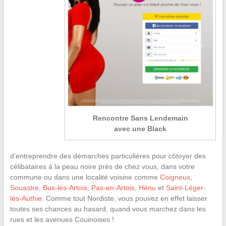
Rencontre Sans Lendemain
avec une Black
d’entreprendre des démarches particulières pour côtoyer des
célibataires à la peau noire près de chez vous, dans votre
commune ou dans une localité voisine comme
Coigneux
,
Souastre
,
Bus-lès-Artois
,
Pas-en-Artois
,
Hénu
et
Saint-Léger-
lès-Authie
. Comme tout Nordiste, vous pouvez en effet laisser
toutes ses chances au hasard, quand vous marchez dans les
rues et les avenues Couinoises !